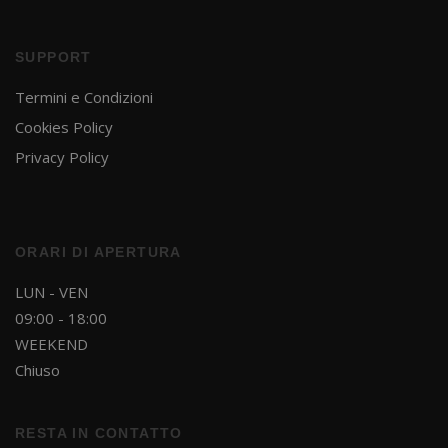
SUPPORT
Termini e Condizioni
Cookies Policy
Privacy Policy
ORARI DI APERTURA
LUN - VEN
09:00 - 18:00
WEEKEND
Chiuso
RESTA IN CONTATTO