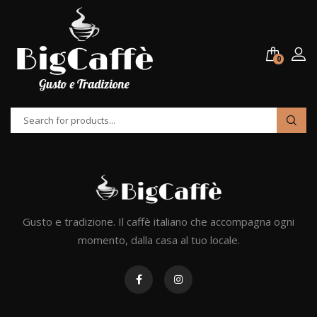
0
Gusto e tradizione. Il caffè italiano che accompagna ogni
momento, dalla casa al tuo locale.