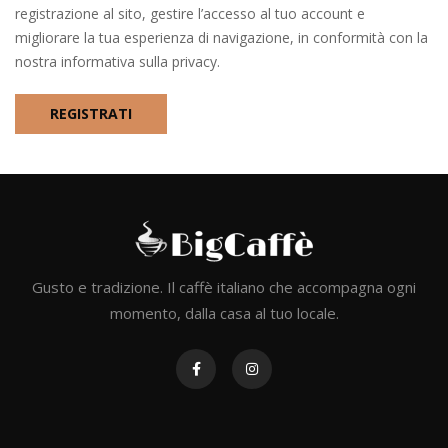
registrazione al sito, gestire l’accesso al tuo account e
migliorare la tua esperienza di navigazione, in conformità con la
nostra informativa sulla privacy.
REGISTRATI
Gusto e tradizione. Il caffè italiano che accompagna ogni
momento, dalla casa al tuo locale.