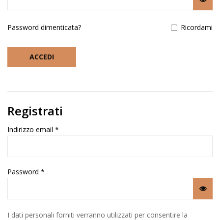
Password dimenticata?
Ricordami
ACCEDI
Registrati
Indirizzo email
*
Password
*
I dati personali forniti verranno utilizzati per consentire la