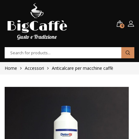
0
Home
Accessori
Anticalcare per macchine caffè