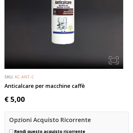
SKU:
AC-ANT-C
Anticalcare per macchine caffè
€
5,00
Opzioni Acquisto Ricorrente
Rendi questo acquisto ricorrente