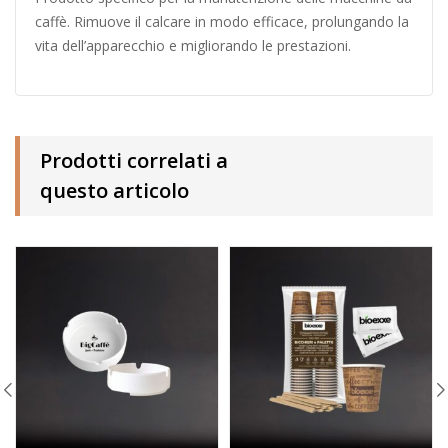
caffè. Rimuove il calcare in modo efficace, prolungando la
vita dell’apparecchio e migliorando le prestazioni.
Prodotti correlati a
questo articolo