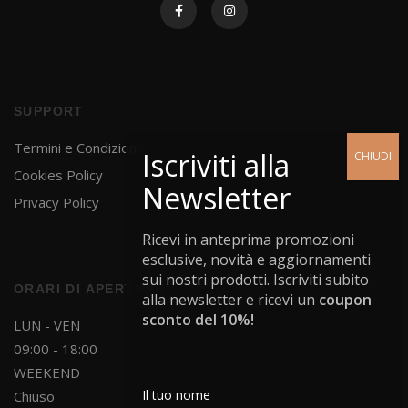
SUPPORT
Termini e Condizioni
Cookies Policy
Privacy Policy
Ricevi in anteprima promozioni
esclusive, novità e aggiornamenti
sui nostri prodotti. Iscriviti subito
ORARI DI APERTURA
alla newsletter e ricevi un
coupon
sconto del 10%!
LUN - VEN
09:00 - 18:00
WEEKEND
Chiuso