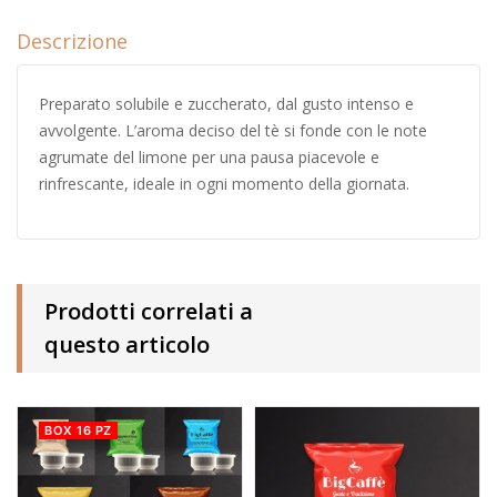
Descrizione
Preparato solubile e zuccherato, dal gusto intenso e
avvolgente. L’aroma deciso del tè si fonde con le note
agrumate del limone per una pausa piacevole e
rinfrescante, ideale in ogni momento della giornata.
Prodotti correlati a
questo articolo
BOX 16 PZ