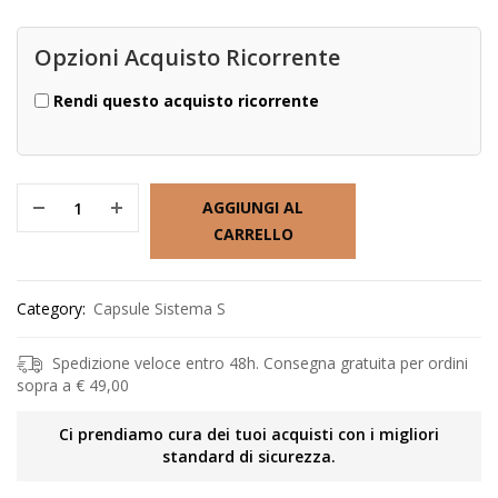
Opzioni Acquisto Ricorrente
Rendi questo acquisto ricorrente
AGGIUNGI AL
CARRELLO
Category:
Capsule Sistema S
Spedizione veloce entro 48h. Consegna gratuita per ordini
sopra a € 49,00
Ci prendiamo cura dei tuoi acquisti con i migliori
standard di sicurezza.