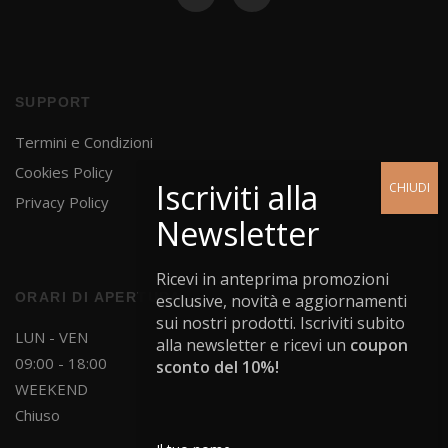
SUPPORT
Termini e Condizioni
Cookies Policy
Privacy Policy
Ricevi in anteprima promozioni
ORARI DI APERTURA
esclusive, novità e aggiornamenti
sui nostri prodotti. Iscriviti subito
LUN - VEN
alla newsletter e ricevi un
coupon
09:00 - 18:00
sconto del 10%!
WEEKEND
Chiuso