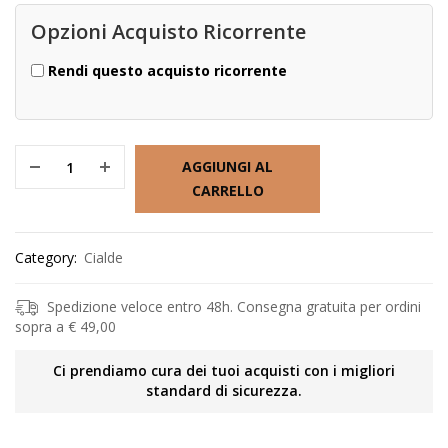
Opzioni Acquisto Ricorrente
Rendi questo acquisto ricorrente
AGGIUNGI AL
CARRELLO
Category:
Cialde
Spedizione veloce entro 48h. Consegna gratuita per ordini
sopra a € 49,00
Ci prendiamo cura dei tuoi acquisti con i migliori
standard di sicurezza.