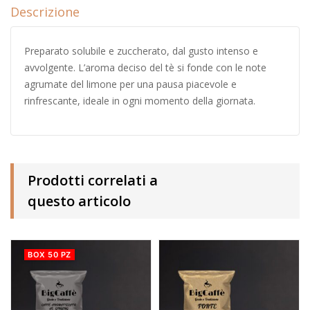
Descrizione
Preparato solubile e zuccherato, dal gusto intenso e
avvolgente. L’aroma deciso del tè si fonde con le note
agrumate del limone per una pausa piacevole e
rinfrescante, ideale in ogni momento della giornata.
Prodotti correlati a
questo articolo
BOX 50 PZ