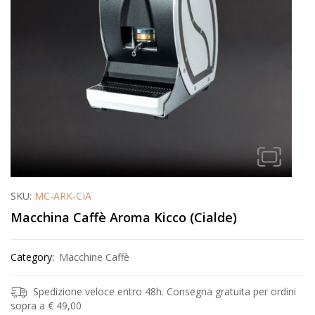
SKU:
MC-ARK-CIA
Macchina Caffè Aroma Kicco (Cialde)
Category:
Macchine Caffè
Spedizione veloce entro 48h. Consegna gratuita per ordini
sopra a € 49,00