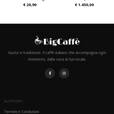
€
20,90
€
1.450,00
Gusto e tradizione. Il caffè italiano che accompagna ogni
momento, dalla casa al tuo locale.
SUPPORT
Termini e Condizioni