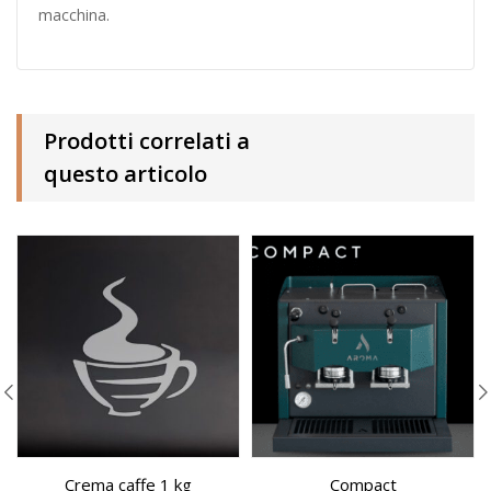
macchina.
Prodotti correlati a
questo articolo
Crema caffe 1 kg
Compact