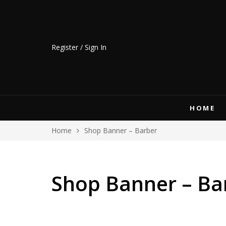
Register / Sign In
HOME
Home
Shop Banner – Barber
Shop Banner – Ba