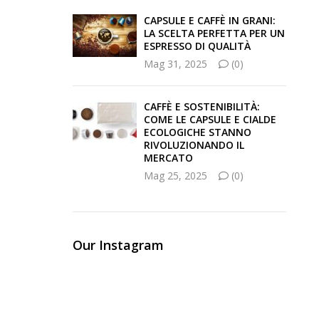
CAPSULE E CAFFÈ IN GRANI:
LA SCELTA PERFETTA PER UN
ESPRESSO DI QUALITÀ
Mag 31, 2025
(0)
CAFFÈ E SOSTENIBILITÀ:
COME LE CAPSULE E CIALDE
ECOLOGICHE STANNO
RIVOLUZIONANDO IL
MERCATO
Mag 25, 2025
(0)
Our Instagram