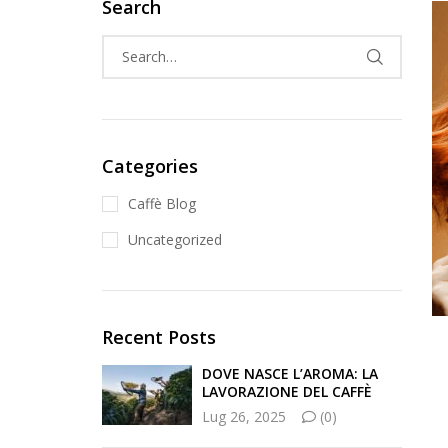
Search
Categories
Caffè Blog
Uncategorized
Recent Posts
DOVE NASCE L’AROMA: LA
LAVORAZIONE DEL CAFFÈ
Lug 26, 2025
(0)