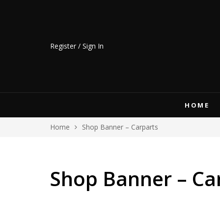
Register / Sign In
HOME
Home
Shop Banner – Carparts
Shop Banner – Ca