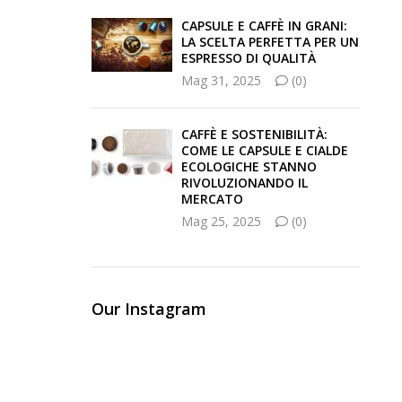
CAPSULE E CAFFÈ IN GRANI:
LA SCELTA PERFETTA PER UN
ESPRESSO DI QUALITÀ
Mag 31, 2025
(0)
CAFFÈ E SOSTENIBILITÀ:
COME LE CAPSULE E CIALDE
ECOLOGICHE STANNO
RIVOLUZIONANDO IL
MERCATO
Mag 25, 2025
(0)
Our Instagram