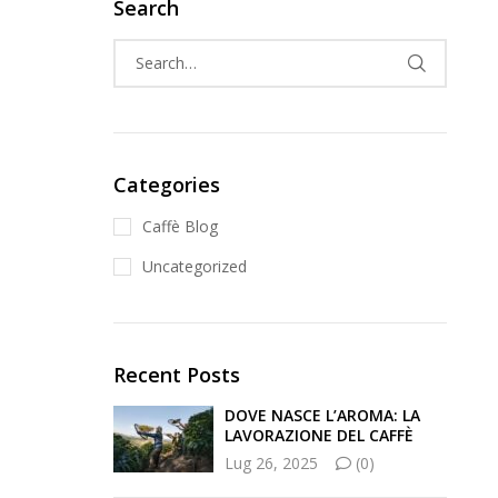
Search
Categories
Caffè Blog
Uncategorized
Recent Posts
DOVE NASCE L’AROMA: LA
LAVORAZIONE DEL CAFFÈ
Lug 26, 2025
(0)