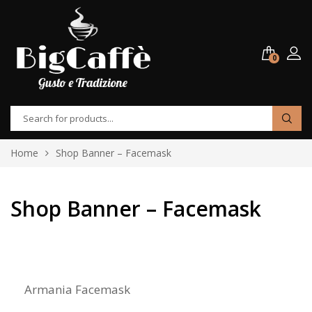
0
Home
Shop Banner – Facemask
Shop Banner – Facemask
Armania Facemask