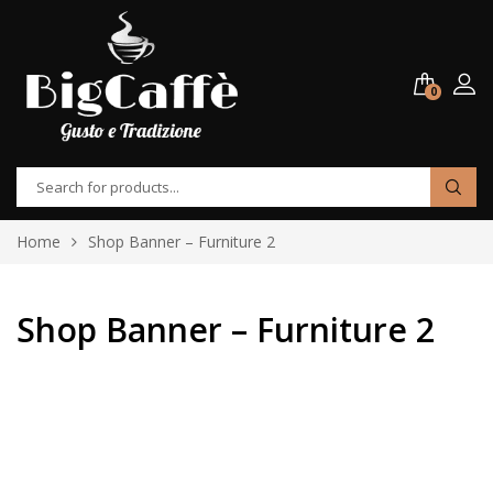
0
Home
Shop Banner – Furniture 2
Shop Banner – Furniture 2
Armania Furniture