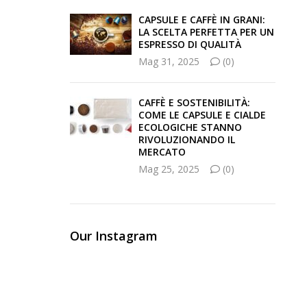
CAPSULE E CAFFÈ IN GRANI:
LA SCELTA PERFETTA PER UN
ESPRESSO DI QUALITÀ
Mag 31, 2025
(0)
CAFFÈ E SOSTENIBILITÀ:
COME LE CAPSULE E CIALDE
ECOLOGICHE STANNO
RIVOLUZIONANDO IL
MERCATO
Mag 25, 2025
(0)
Our Instagram