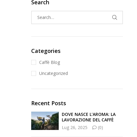
Search
Categories
Caffè Blog
Uncategorized
Recent Posts
DOVE NASCE L’AROMA: LA
LAVORAZIONE DEL CAFFÈ
Lug 26, 2025
(0)