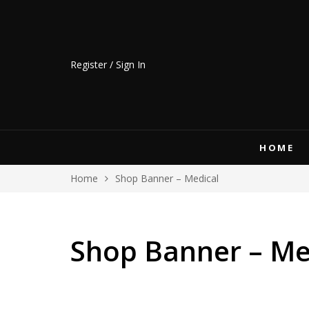
Register / Sign In
HOME
Home
Shop Banner – Medical
Shop Banner – Me