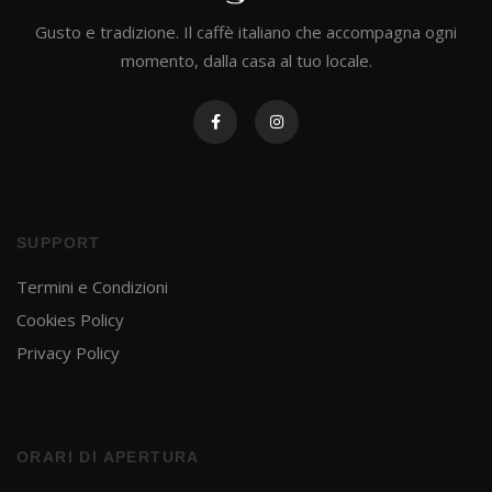
Gusto e tradizione. Il caffè italiano che accompagna ogni
momento, dalla casa al tuo locale.
SUPPORT
Termini e Condizioni
Cookies Policy
Privacy Policy
ORARI DI APERTURA