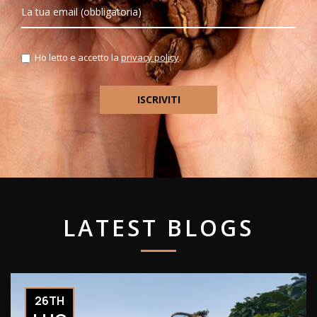
Ho letto e accetto la
privacy policy
.
LATEST BLOGS
26TH