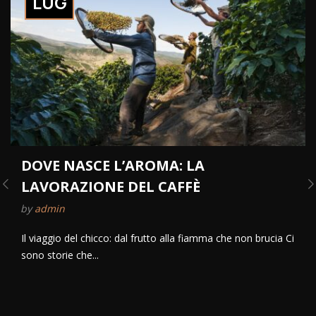
LUG
DOVE NASCE L’AROMA: LA
LAVORAZIONE DEL CAFFÈ
by
admin
Il viaggio del chicco: dal frutto alla fiamma che non brucia Ci
sono storie che...