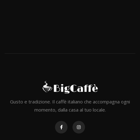
Gusto e tradizione. Il caffè italiano che accompagna ogni
momento, dalla casa al tuo locale.