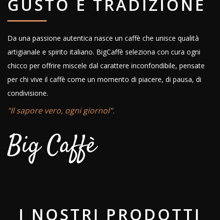
GUSTO E TRADIZIONE
Da una passione autentica nasce un caffè che unisce qualità
artigianale e spirito italiano. BigCaffè seleziona con cura ogni
chicco per offrire miscele dal carattere inconfondibile, pensate
per chi vive il caffè come un momento di piacere, di pausa, di
condivisione.
"Il sapore vero, ogni giornol".
Big Caffè
I NOSTRI PRODOTTI