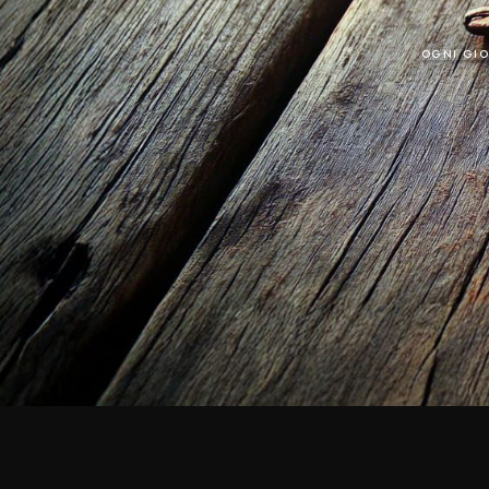
OGNI GIO