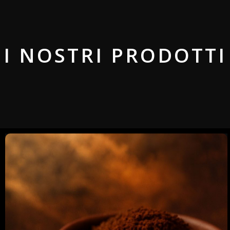
I NOSTRI PRODOTTI