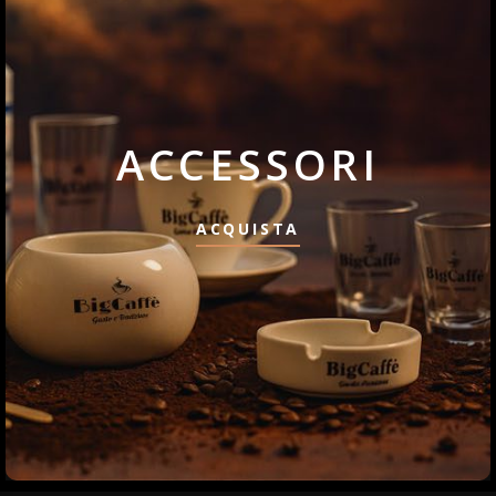
ACCESSORI
ACQUISTA