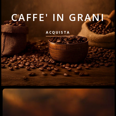
CAFFE' IN GRANI
ACQUISTA