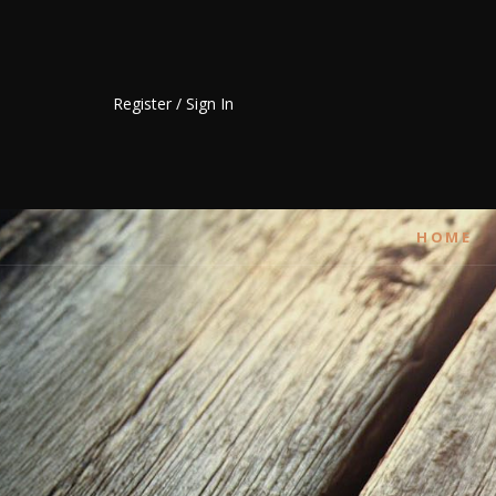
Register / Sign In
HOME