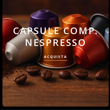
CAPSULE COMP.
NESPRESSO
ACQUISTA