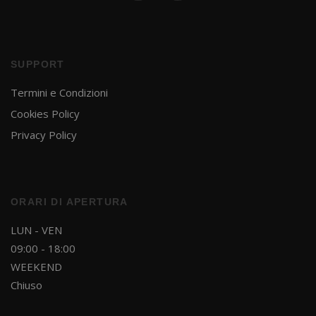
SUPPORT
Termini e Condizioni
Cookies Policy
Privacy Policy
ORARI DI APERTURA
LUN - VEN
09:00 - 18:00
WEEKEND
Chiuso