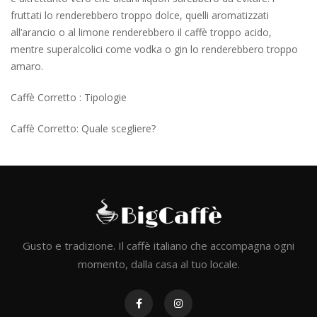
fruttati lo renderebbero troppo dolce, quelli aromatizzati
all’arancio o al limone renderebbero il caffè troppo acido,
mentre superalcolici come vodka o gin lo renderebbero troppo
amaro.
Caffè Corretto : Tipologie
Caffè Corretto: Quale scegliere?
Gusto e tradizione. Il caffè italiano che accompagna ogni
momento, dalla casa al tuo locale.