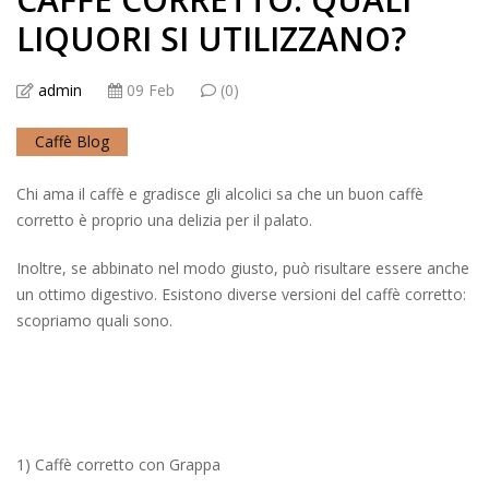
LIQUORI SI UTILIZZANO?
admin
09 Feb
(0)
Caffè Blog
Chi ama il caffè e gradisce gli alcolici sa che un buon caffè
corretto è proprio una delizia per il palato.
Inoltre, se abbinato nel modo giusto, può risultare essere anche
un ottimo digestivo. Esistono diverse versioni del caffè corretto:
scopriamo quali sono.
1) Caffè corretto con Grappa