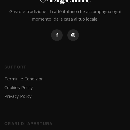
Gusto e tradizione. Il caffè italiano che accompagna ogni
momento, dalla casa al tuo locale.
SUPPORT
Termini e Condizioni
Cookies Policy
Privacy Policy
ORARI DI APERTURA