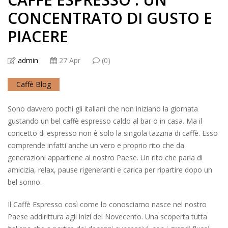
CONCENTRATO DI GUSTO E
PIACERE
admin
27 Apr
(0)
Caffè Blog
Sono davvero pochi gli italiani che non iniziano la giornata
gustando un bel caffè espresso caldo al bar o in casa. Ma il
concetto di espresso non è solo la singola tazzina di caffè. Esso
comprende infatti anche un vero e proprio rito che da
generazioni appartiene al nostro Paese. Un rito che parla di
amicizia, relax, pause rigeneranti e carica per ripartire dopo un
bel sonno.
Il Caffè Espresso così come lo conosciamo nasce nel nostro
Paese addirittura agli inizi del Novecento. Una scoperta tutta