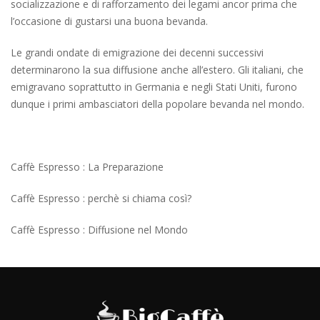
socializzazione e di rafforzamento dei legami ancor prima che
l’occasione di gustarsi una buona bevanda.
Le grandi ondate di emigrazione dei decenni successivi
determinarono la sua diffusione anche all’estero. Gli italiani, che
emigravano soprattutto in Germania e negli Stati Uniti, furono
dunque i primi ambasciatori della popolare bevanda nel mondo.
Caffè Espresso : La Preparazione
Caffè Espresso : perchè si chiama così?
Caffè Espresso : Diffusione nel Mondo