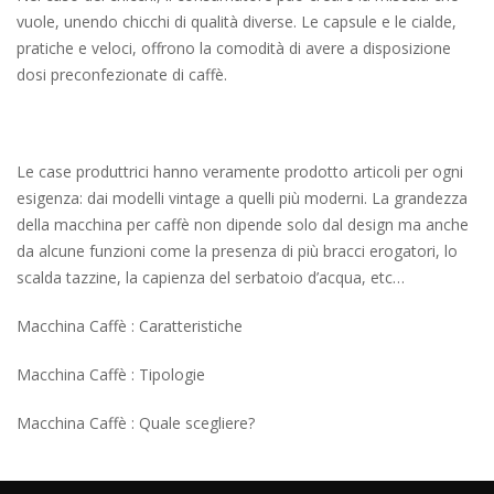
vuole, unendo chicchi di qualità diverse. Le capsule e le cialde,
pratiche e veloci, offrono la comodità di avere a disposizione
dosi preconfezionate di caffè.
Le case produttrici hanno veramente prodotto articoli per ogni
esigenza: dai modelli vintage a quelli più moderni. La grandezza
della macchina per caffè non dipende solo dal design ma anche
da alcune funzioni come la presenza di più bracci erogatori, lo
scalda tazzine, la capienza del serbatoio d’acqua, etc…
Macchina Caffè : Caratteristiche
Macchina Caffè : Tipologie
Macchina Caffè : Quale scegliere?