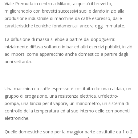
Viale Premuda in centro a Milano, acquistò il brevetto,
migliorandolo con brevetti successivi suoi e dando inizio alla
produzione industriale di macchine da caffè espresso, dalle
caratteristiche tecniche fondamentali ancora oggi immutate.
La diffusione di massa si ebbe a partire dal dopoguerra:
inizialmente diffusa soltanto in bar ed altri esercizi pubblici, iniziò
ad imporsi come apparecchio anche domestico a partire dagli
anni settanta.
Una macchina da caffè espresso è costituita da: una caldaia, un
gruppo di erogazione, una resistenza elettrica, un’elettro-
pompa, una lancia per il vapore, un manometro, un sistema di
controllo della temperatura ed al suo interno delle componenti
elettroniche.
Quelle domestiche sono per la maggior parte costituite da 1 o 2