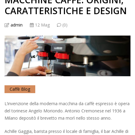
CARATTERISTICHE E DESIGN
admin
12 Mag
(0)
Caffè Blog
L’invenzione della moderna macchina da caffè espresso è opera
del torinese Angelo Moriondo. Antonio Cremonese nel 1936 a
Milano depositò il brevetto ma morì nello stesso anno.
Achille Gaggia, barista presso il locale di famiglia, il bar Achille di