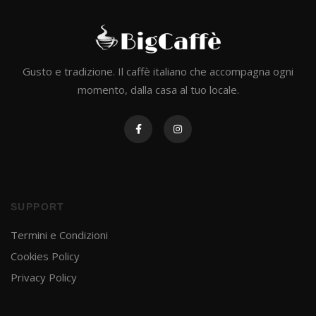
Gusto e tradizione. Il caffè italiano che accompagna ogni
momento, dalla casa al tuo locale.
SUPPORT
Termini e Condizioni
Cookies Policy
Privacy Policy