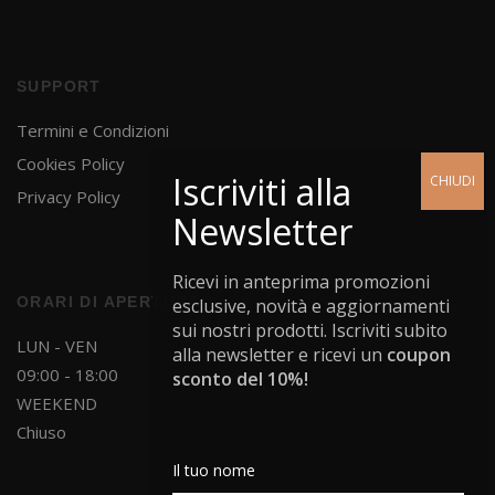
SUPPORT
Termini e Condizioni
Cookies Policy
Privacy Policy
Ricevi in anteprima promozioni
ORARI DI APERTURA
esclusive, novità e aggiornamenti
sui nostri prodotti. Iscriviti subito
LUN - VEN
alla newsletter e ricevi un
coupon
09:00 - 18:00
sconto del 10%!
WEEKEND
Chiuso