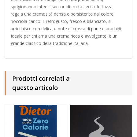
sprigionando intensi sentori di frutta secca. In tazza,
regala una cremosità densa e persistente dal colore
nocciola carico. Il retrogusto, fresco e bilanciato, si
arricchisce con delicate note di crosta di pane e arachidi.
Ideale per chi ama una crema ricca e avvolgente, è un
grande classico della tradizione italiana.
Prodotti correlati a
questo articolo