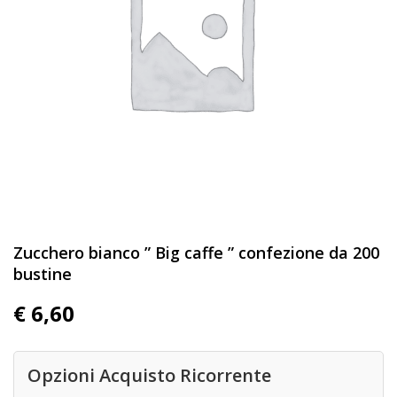
Zucchero bianco ” Big caffe ” confezione da 200
bustine
€
6,60
Opzioni Acquisto Ricorrente