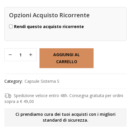
Opzioni Acquisto Ricorrente
Rendi questo acquisto ricorrente
AGGIUNGI AL
CARRELLO
Category:
Capsule Sistema S
Spedizione veloce entro 48h. Consegna gratuita per ordini
sopra a € 49,00
Ci prendiamo cura dei tuoi acquisti con i migliori
standard di sicurezza.