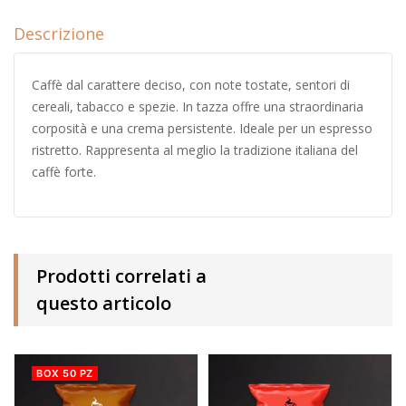
Descrizione
Caffè dal carattere deciso, con note tostate, sentori di
cereali, tabacco e spezie. In tazza offre una straordinaria
corposità e una crema persistente. Ideale per un espresso
ristretto. Rappresenta al meglio la tradizione italiana del
caffè forte.
Prodotti correlati a
questo articolo
BOX 50 PZ