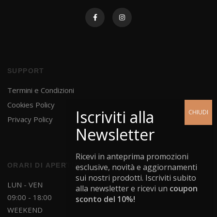
SUPPORT
Termini e Condizioni
Cookies Policy
Privacy Policy
Ricevi in anteprima promozioni
ORARI DI APERTURA
esclusive, novità e aggiornamenti
sui nostri prodotti. Iscriviti subito
LUN - VEN
alla newsletter e ricevi un
coupon
09:00 - 18:00
sconto del 10%!
WEEKEND