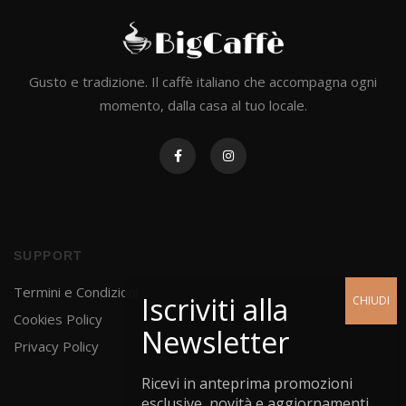
Gusto e tradizione. Il caffè italiano che accompagna ogni
momento, dalla casa al tuo locale.
SUPPORT
Termini e Condizioni
Cookies Policy
Privacy Policy
Ricevi in anteprima promozioni
esclusive, novità e aggiornamenti