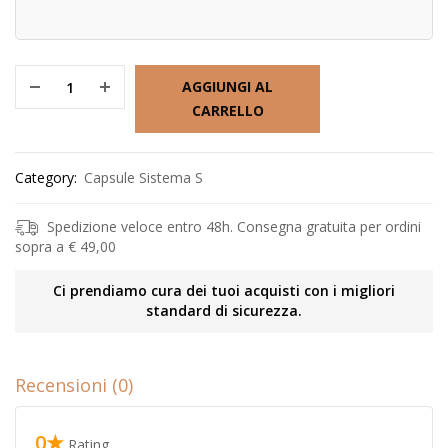
AGGIUNGI AL
CARRELLO
Category:
Capsule Sistema S
Spedizione veloce entro 48h. Consegna gratuita per ordini
sopra a € 49,00
Ci prendiamo cura dei tuoi acquisti con i migliori
standard di sicurezza.
Recensioni (0)
0★
Rating