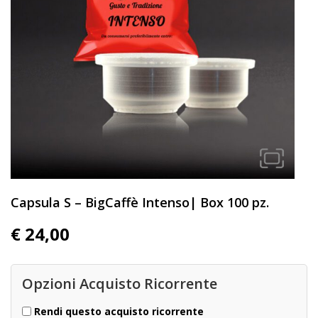
Capsula S – BigCaffè Intenso| Box 100 pz.
€
24,00
Opzioni Acquisto Ricorrente
Rendi questo acquisto ricorrente