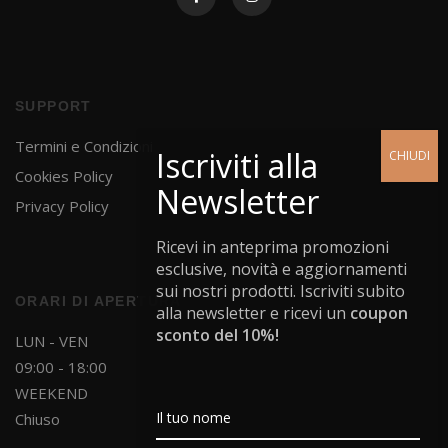
SUPPORT
Termini e Condizioni
Cookies Policy
Privacy Policy
Ricevi in anteprima promozioni
esclusive, novità e aggiornamenti
sui nostri prodotti. Iscriviti subito
ORARI DI APERTURA
alla newsletter e ricevi un
coupon
sconto del 10%!
LUN - VEN
09:00 - 18:00
WEEKEND
Chiuso