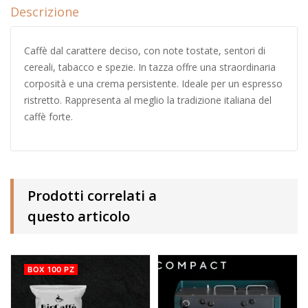
Descrizione
Caffè dal carattere deciso, con note tostate, sentori di
cereali, tabacco e spezie. In tazza offre una straordinaria
corposità e una crema persistente. Ideale per un espresso
ristretto. Rappresenta al meglio la tradizione italiana del
caffè forte.
Prodotti correlati a
questo articolo
BOX 100 PZ