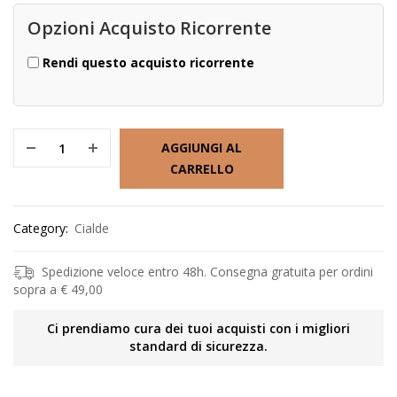
Opzioni Acquisto Ricorrente
Rendi questo acquisto ricorrente
AGGIUNGI AL
CARRELLO
Category:
Cialde
Spedizione veloce entro 48h. Consegna gratuita per ordini
sopra a € 49,00
Ci prendiamo cura dei tuoi acquisti con i migliori
standard di sicurezza.