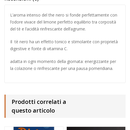
L’aroma intenso del the nero si fonde perfettamente con
l’odore vivace del limone perfetto equilibrio tra corposità
del tè e l’acidità rinfrescante dell’agrume.
Il tè nero ha un effetto tonico e stimolante con proprietà
digestive e fonte di vitamina C.
adatta in ogni momento della giornata: energizzante per
la colazione o rinfrescante per una pausa pomeridiana.
Prodotti correlati a
questo articolo