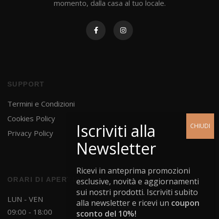
momento, dalla casa al tuo locale.
SUPPORT
Termini e Condizioni
Cookies Policy
Privacy Policy
Ricevi in anteprima promozioni
ORARI DI APERTURA
esclusive, novità e aggiornamenti
sui nostri prodotti. Iscriviti subito
LUN - VEN
alla newsletter e ricevi un
coupon
09:00 - 18:00
sconto del 10%!