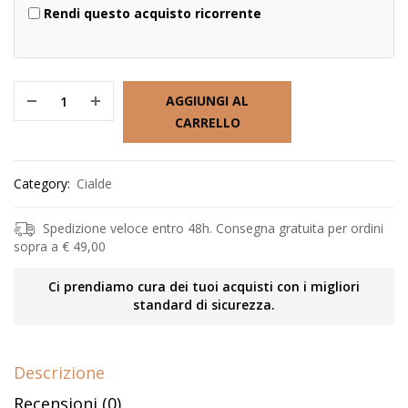
Rendi questo acquisto ricorrente
AGGIUNGI AL
CARRELLO
Category:
Cialde
Spedizione veloce entro 48h. Consegna gratuita per ordini
sopra a € 49,00
Ci prendiamo cura dei tuoi acquisti con i migliori
standard di sicurezza.
Descrizione
Recensioni (0)