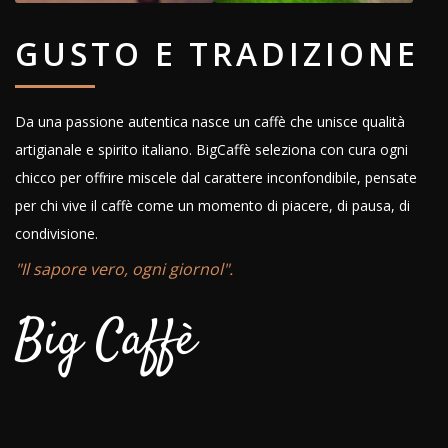
GUSTO E TRADIZIONE
Da una passione autentica nasce un caffè che unisce qualità
artigianale e spirito italiano. BigCaffè seleziona con cura ogni
chicco per offrire miscele dal carattere inconfondibile, pensate
per chi vive il caffè come un momento di piacere, di pausa, di
condivisione.
"Il sapore vero, ogni giornol".
Big Caffè