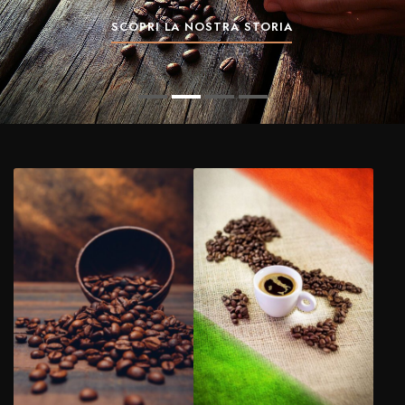
SCOPRI LA NOSTRA STORIA