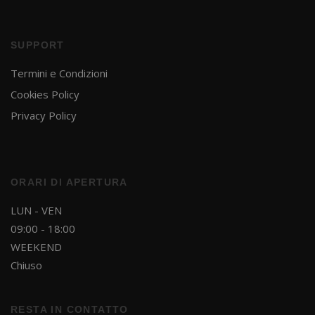
SUPPORT
Termini e Condizioni
Cookies Policy
Privacy Policy
ORARI DI APERTURA
LUN - VEN
09:00 - 18:00
WEEKEND
Chiuso
RESTA IN CONTATTO