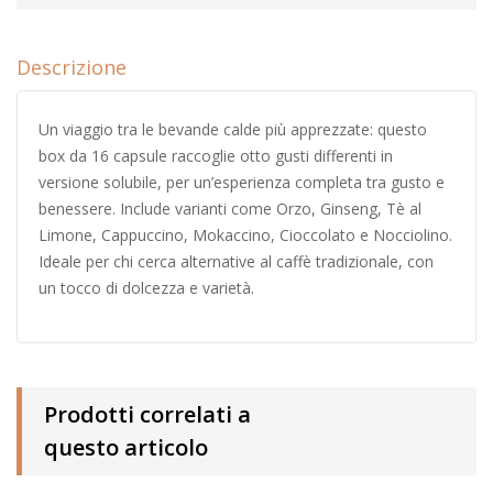
Descrizione
Un viaggio tra le bevande calde più apprezzate: questo
box da 16 capsule raccoglie otto gusti differenti in
versione solubile, per un’esperienza completa tra gusto e
benessere. Include varianti come Orzo, Ginseng, Tè al
Limone, Cappuccino, Mokaccino, Cioccolato e Nocciolino.
Ideale per chi cerca alternative al caffè tradizionale, con
un tocco di dolcezza e varietà.
Prodotti correlati a
questo articolo