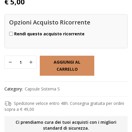
€
5,00
Opzioni Acquisto Ricorrente
Rendi questo acquisto ricorrente
AGGIUNGI AL
CARRELLO
Category:
Capsule Sistema S
Spedizione veloce entro 48h. Consegna gratuita per ordini
sopra a € 49,00
Ci prendiamo cura dei tuoi acquisti con i migliori
standard di sicurezza.