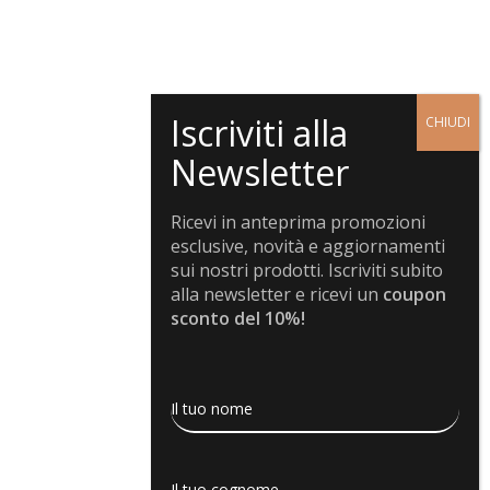
Ricevi in anteprima promozioni
esclusive, novità e aggiornamenti
sui nostri prodotti. Iscriviti subito
alla newsletter e ricevi un
coupon
sconto del 10%!