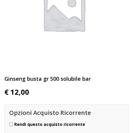
Ginseng busta gr 500 solubile bar
€
12,00
Opzioni Acquisto Ricorrente
Rendi questo acquisto ricorrente