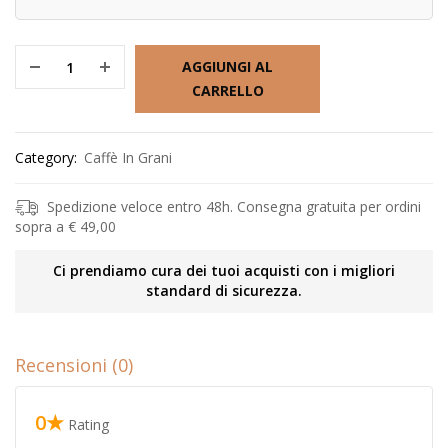
AGGIUNGI AL
CARRELLO
Category:
Caffè In Grani
Spedizione veloce entro 48h. Consegna gratuita per ordini
sopra a € 49,00
Ci prendiamo cura dei tuoi acquisti con i migliori
standard di sicurezza.
Recensioni (0)
0★
Rating